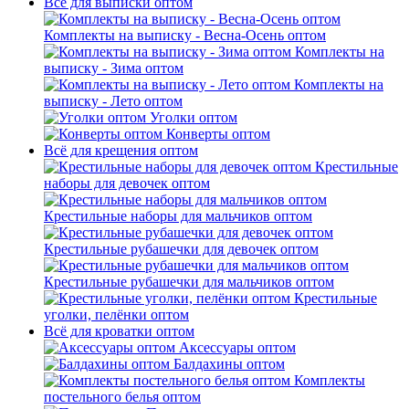
Всё для выписки оптом
Комплекты на выписку - Весна-Осень оптом
Комплекты на
выписку - Зима оптом
Комплекты на
выписку - Лето оптом
Уголки оптом
Конверты оптом
Всё для крещения оптом
Крестильные
наборы для девочек оптом
Крестильные наборы для мальчиков оптом
Крестильные рубашечки для девочек оптом
Крестильные рубашечки для мальчиков оптом
Крестильные
уголки, пелёнки оптом
Всё для кроватки оптом
Аксессуары оптом
Балдахины оптом
Комплекты
постельного белья оптом