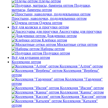
Пледы оптом
Подушки,
матрасы, бампера оптом
Простыни, наволочки, пододеяльники оптом
Одеяла оптом
Всё для коляски и прогулки оптом
Аксессуары для прогулки
Дождевики оптом
Клеёнки оптом
Москитные сетки оптом
Наборы оптом
Подушки оптом
Всё для купания оптом
Коллекции оптом
Коллекция "Алтея" оптом
Коллекция "Вербена"
оптом
Коллекция "Гардения"
оптом
Коллекция "Иксия" оптом
Коллекция "Канна" оптом
Коллекция "Кассия" оптом
Коллекция "Каталея"
оптом