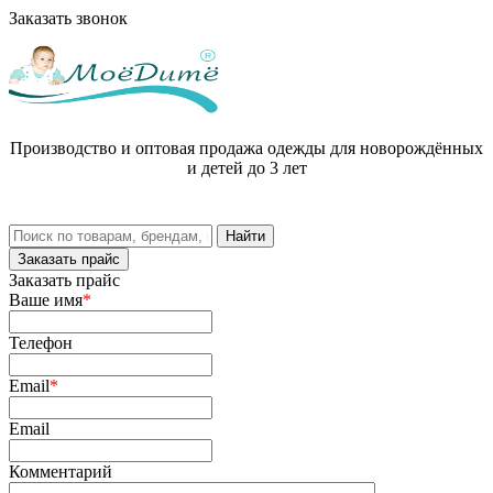
Заказать звонок
Производство и оптовая продажа одежды для новорождённых
и детей до 3 лет
Заказать прайс
Заказать прайс
Ваше имя
*
Телефон
Email
*
Email
Комментарий