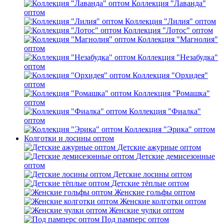
Коллекция "Лаванда"
оптом
Коллекция "Лилия" оптом
Коллекция "Лотос" оптом
Коллекция "Магнолия"
оптом
Коллекция "Незабудка"
оптом
Коллекция "Орхидея"
оптом
Коллекция "Ромашка"
оптом
Коллекция "Фиалка"
оптом
Коллекция "Эрика" оптом
Колготки и лосины оптом
Детские ажурные оптом
Детские демисезонные
оптом
Детские лосины оптом
Детские тёплые оптом
Женские гольфы оптом
Женские колготки оптом
Женские чулки оптом
Под памперс оптом