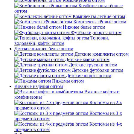
Комбинезоны оптом
Комбинезоны тёплые
оптом
Комплекты летние оптом
Комплекты тёплые оптом
Нижнее бельё оптом
Футболки, шорты оптом
Тоновки,
водолазки, кофты оптом
Детское нижнее белье оптом
Детские комплекты оптом
Детские майки оптом
Детские трусики оптом
Детские футболки оптом
Детские шорты оптом
Пижамы оптом
Вязаные изделия оптом
Вязаные кофты и
комбинезоны
Костюмы из 2-х
предметов оптом
Костюмы из 3-х
предметов оптом
Костюмы из 4-х
предметов оптом