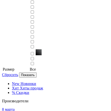
Размер
Все
Сбросить
Показать
New
Новинки
Хит
Хиты продаж
%
Скидки
Производители
8 марта