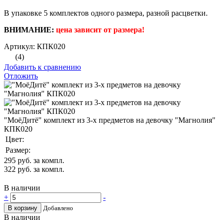
В упаковке 5 комплектов одного размера, разной расцветки.
ВНИМАНИЕ:
цена зависит от размера!
Артикул: КПК020
(4)
Добавить к сравнению
Отложить
"МоёДитё" комплект из 3-х предметов на девочку "Магнолия"
КПК020
Цвет:
Размер:
295
руб. за компл.
322
руб. за компл.
В наличии
+
-
В корзину
Добавлено
В наличии