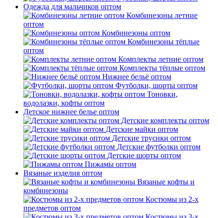
Одежда для мальчиков оптом
Комбинезоны летние
оптом
Комбинезоны оптом
Комбинезоны тёплые
оптом
Комплекты летние оптом
Комплекты тёплые оптом
Нижнее бельё оптом
Футболки, шорты оптом
Тоновки,
водолазки, кофты оптом
Детское нижнее белье оптом
Детские комплекты оптом
Детские майки оптом
Детские трусики оптом
Детские футболки оптом
Детские шорты оптом
Пижамы оптом
Вязаные изделия оптом
Вязаные кофты и
комбинезоны
Костюмы из 2-х
предметов оптом
Костюмы из 3-х