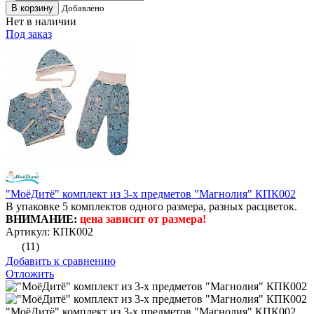
В корзину
Добавлено
Нет в наличии
Под заказ
"МоёДитё" комплект из 3-х предметов "Магнолия" КПК002
В упаковке 5 комплектов одного размера, разных расцветок.
ВНИМАНИЕ:
цена зависит от размера!
Артикул: КПК002
(11)
Добавить к сравнению
Отложить
"МоёДитё" комплект из 3-х предметов "Магнолия" КПК002