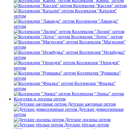
Коллекция "Канна" оптом
Коллекция "Кассия" оптом
Коллекция "Каталея"
оптом
Коллекция "Лаванда"
оптом
Коллекция "Лилия" оптом
Коллекция "Лотос" оптом
Коллекция "Магнолия"
оптом
Коллекция "Незабудка"
оптом
Коллекция "Орхидея"
оптом
Коллекция "Ромашка"
оптом
Коллекция "Фиалка"
оптом
Коллекция "Эрика" оптом
Колготки и лосины оптом
Детские ажурные оптом
Детские демисезонные
оптом
Детские лосины оптом
Детские тёплые оптом