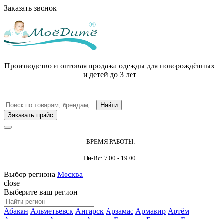
Заказать звонок
Производство и оптовая продажа одежды для новорождённых
и детей до 3 лет
Заказать прайс
ВРЕМЯ РАБОТЫ:
Пн-Вс: 7.00 - 19.00
Выбор региона
Москва
close
Выберите ваш регион
Абакан
Альметьевск
Ангарск
Арзамас
Армавир
Артём