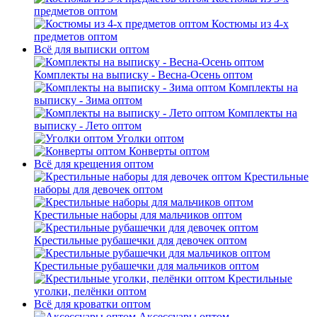
предметов оптом
Костюмы из 4-х
предметов оптом
Всё для выписки оптом
Комплекты на выписку - Весна-Осень оптом
Комплекты на
выписку - Зима оптом
Комплекты на
выписку - Лето оптом
Уголки оптом
Конверты оптом
Всё для крещения оптом
Крестильные
наборы для девочек оптом
Крестильные наборы для мальчиков оптом
Крестильные рубашечки для девочек оптом
Крестильные рубашечки для мальчиков оптом
Крестильные
уголки, пелёнки оптом
Всё для кроватки оптом
Аксессуары оптом