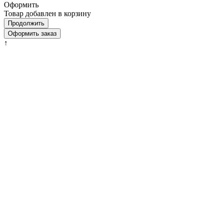
Оформить
Товар добавлен в корзину
Продолжить
Оформить заказ
↑