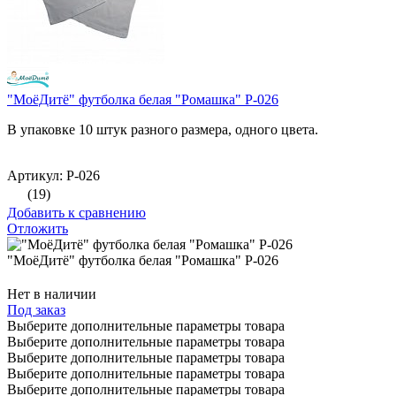
"МоёДитё" футболка белая "Ромашка" Р-026
В упаковке 10 штук разного размера, одного цвета.
Артикул: Р-026
(19)
Добавить к сравнению
Отложить
"МоёДитё" футболка белая "Ромашка" Р-026
Нет в наличии
Под заказ
Выберите дополнительные параметры товара
Выберите дополнительные параметры товара
Выберите дополнительные параметры товара
Выберите дополнительные параметры товара
Выберите дополнительные параметры товара