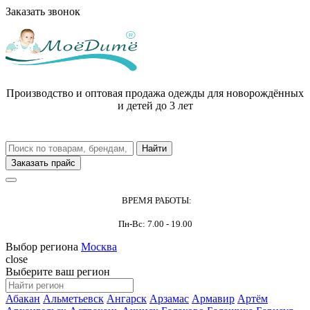
Заказать звонок
Производство и оптовая продажа одежды для новорождённых
и детей до 3 лет
Заказать прайс
ВРЕМЯ РАБОТЫ:
Пн-Вс: 7.00 - 19.00
Выбор региона
Москва
close
Выберите ваш регион
Абакан
Альметьевск
Ангарск
Арзамас
Армавир
Артём