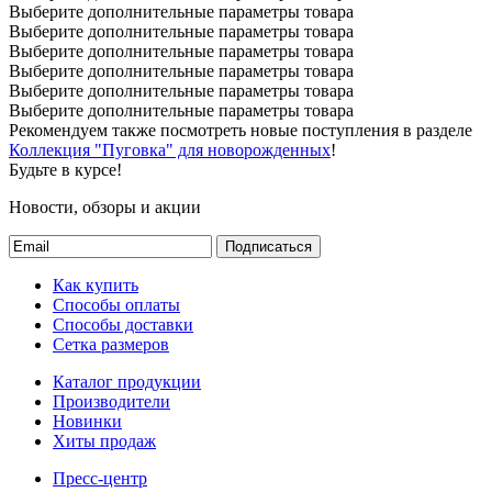
Выберите дополнительные параметры товара
Выберите дополнительные параметры товара
Выберите дополнительные параметры товара
Выберите дополнительные параметры товара
Выберите дополнительные параметры товара
Выберите дополнительные параметры товара
Рекомендуем также посмотреть новые поступления в разделе
Коллекция "Пуговка" для новорожденных
!
Будьте в курсе!
Новости, обзоры и акции
Подписаться
Как купить
Способы оплаты
Способы доставки
Сетка размеров
Каталог продукции
Производители
Новинки
Хиты продаж
Пресс-центр