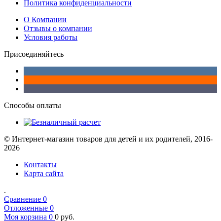
Политика конфиденциальности
О Компании
Отзывы о компании
Условия работы
Присоединяйтесь
Способы оплаты
© Интернет-магазин товаров для детей и их родителей, 2016-
2026
Контакты
Карта сайта
.
Сравнение
0
Отложенные
0
Моя корзина
0
0
руб.