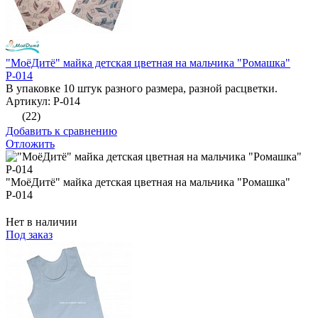
"МоёДитё" майка детская цветная на мальчика "Ромашка"
Р-014
В упаковке 10 штук разного размера, разной расцветки.
Артикул: Р-014
(22)
Добавить к сравнению
Отложить
"МоёДитё" майка детская цветная на мальчика "Ромашка"
Р-014
Нет в наличии
Под заказ