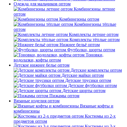
Одежда для мальчиков оптом
Комбинезоны летние
оптом
Комбинезоны оптом
Комбинезоны тёплые
оптом
Комплекты летние оптом
Комплекты тёплые оптом
Нижнее бельё оптом
Футболки, шорты оптом
Тоновки,
водолазки, кофты оптом
Детское нижнее белье оптом
Детские комплекты оптом
Детские майки оптом
Детские трусики оптом
Детские футболки оптом
Детские шорты оптом
Пижамы оптом
Вязаные изделия оптом
Вязаные кофты и
комбинезоны
Костюмы из 2-х
предметов оптом
Костюмы из 3-х