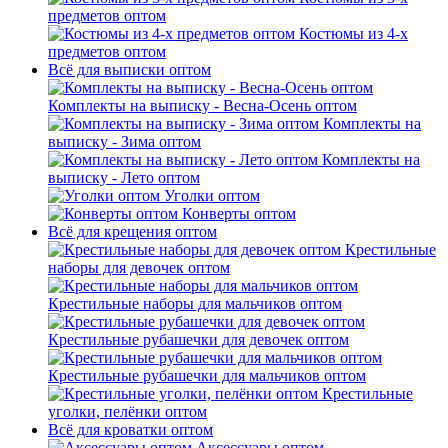
предметов оптом
Костюмы из 4-х
предметов оптом
Всё для выписки оптом
Комплекты на выписку - Весна-Осень оптом
Комплекты на
выписку - Зима оптом
Комплекты на
выписку - Лето оптом
Уголки оптом
Конверты оптом
Всё для крещения оптом
Крестильные
наборы для девочек оптом
Крестильные наборы для мальчиков оптом
Крестильные рубашечки для девочек оптом
Крестильные рубашечки для мальчиков оптом
Крестильные
уголки, пелёнки оптом
Всё для кроватки оптом
Аксессуары оптом