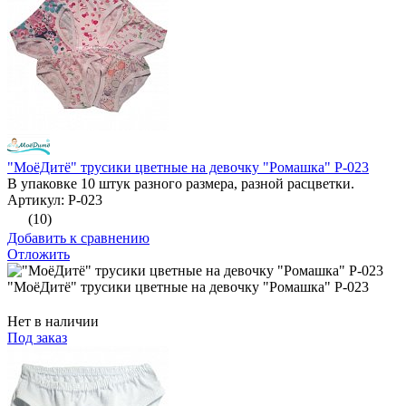
"МоёДитё" трусики цветные на девочку "Ромашка" Р-023
В упаковке 10 штук разного размера, разной расцветки.
Артикул: Р-023
(10)
Добавить к сравнению
Отложить
"МоёДитё" трусики цветные на девочку "Ромашка" Р-023
Нет в наличии
Под заказ