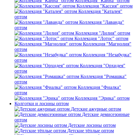
Коллекция "Канна" оптом
Коллекция "Кассия" оптом
Коллекция "Каталея"
оптом
Коллекция "Лаванда"
оптом
Коллекция "Лилия" оптом
Коллекция "Лотос" оптом
Коллекция "Магнолия"
оптом
Коллекция "Незабудка"
оптом
Коллекция "Орхидея"
оптом
Коллекция "Ромашка"
оптом
Коллекция "Фиалка"
оптом
Коллекция "Эрика" оптом
Колготки и лосины оптом
Детские ажурные оптом
Детские демисезонные
оптом
Детские лосины оптом
Детские тёплые оптом