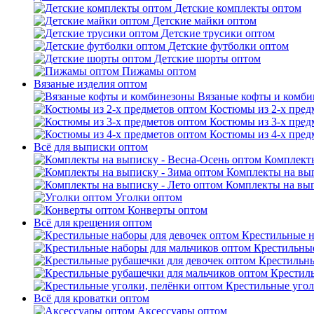
Детские комплекты оптом
Детские майки оптом
Детские трусики оптом
Детские футболки оптом
Детские шорты оптом
Пижамы оптом
Вязаные изделия оптом
Вязаные кофты и комб
Костюмы из 2-х пред
Костюмы из 3-х пред
Костюмы из 4-х пред
Всё для выписки оптом
Комплекты
Комплекты на вып
Комплекты на вып
Уголки оптом
Конверты оптом
Всё для крещения оптом
Крестильные н
Крестильные
Крестильны
Крестил
Крестильные угол
Всё для кроватки оптом
Аксессуары оптом