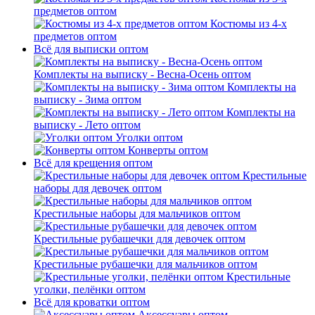
предметов оптом
Костюмы из 4-х
предметов оптом
Всё для выписки оптом
Комплекты на выписку - Весна-Осень оптом
Комплекты на
выписку - Зима оптом
Комплекты на
выписку - Лето оптом
Уголки оптом
Конверты оптом
Всё для крещения оптом
Крестильные
наборы для девочек оптом
Крестильные наборы для мальчиков оптом
Крестильные рубашечки для девочек оптом
Крестильные рубашечки для мальчиков оптом
Крестильные
уголки, пелёнки оптом
Всё для кроватки оптом
Аксессуары оптом