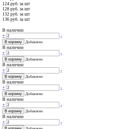
124
руб. за шт
128
руб. за шт
132
руб. за шт
136
руб. за шт
В наличии
+
-
В корзину
Добавлено
В наличии
+
-
В корзину
Добавлено
В наличии
+
-
В корзину
Добавлено
В наличии
+
-
В корзину
Добавлено
В наличии
+
-
В корзину
Добавлено
В наличии
+
-
В корзину
Добавлено