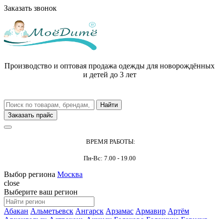
Заказать звонок
Производство и оптовая продажа одежды для новорождённых
и детей до 3 лет
Заказать прайс
ВРЕМЯ РАБОТЫ:
Пн-Вс: 7.00 - 19.00
Выбор региона
Москва
close
Выберите ваш регион
Абакан
Альметьевск
Ангарск
Арзамас
Армавир
Артём