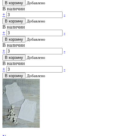
В корзину
Добавлено
В наличии
+
-
В корзину
Добавлено
В наличии
+
-
В корзину
Добавлено
В наличии
+
-
В корзину
Добавлено
В наличии
+
-
В корзину
Добавлено