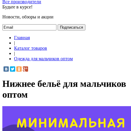
Все производители
Будьте в курсе!
Новости, обзоры и акции
Подписаться
Главная
|
Каталог товаров
|
Одежда для мальчиков оптом
Нижнее бельё для мальчиков
оптом