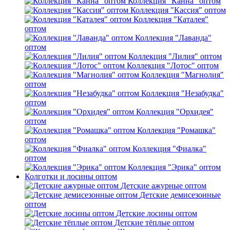
Коллекция "Канна" оптом
Коллекция "Кассия" оптом
Коллекция "Каталея"
оптом
Коллекция "Лаванда"
оптом
Коллекция "Лилия" оптом
Коллекция "Лотос" оптом
Коллекция "Магнолия"
оптом
Коллекция "Незабудка"
оптом
Коллекция "Орхидея"
оптом
Коллекция "Ромашка"
оптом
Коллекция "Фиалка"
оптом
Коллекция "Эрика" оптом
Колготки и лосины оптом
Детские ажурные оптом
Детские демисезонные
оптом
Детские лосины оптом
Детские тёплые оптом