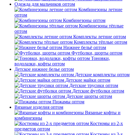
Одежда для мальчиков оптом
Комбинезоны летние
оптом
Комбинезоны оптом
Комбинезоны тёплые
оптом
Комплекты летние оптом
Комплекты тёплые оптом
Нижнее бельё оптом
Футболки, шорты оптом
Тоновки,
водолазки, кофты оптом
Детское нижнее белье оптом
Детские комплекты оптом
Детские майки оптом
Детские трусики оптом
Детские футболки оптом
Детские шорты оптом
Пижамы оптом
Вязаные изделия оптом
Вязаные кофты и
комбинезоны
Костюмы из 2-х
предметов оптом
Костюмы из 3-х