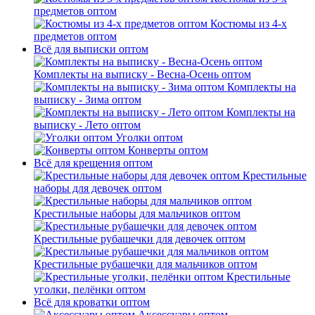
предметов оптом
Костюмы из 4-х
предметов оптом
Всё для выписки оптом
Комплекты на выписку - Весна-Осень оптом
Комплекты на
выписку - Зима оптом
Комплекты на
выписку - Лето оптом
Уголки оптом
Конверты оптом
Всё для крещения оптом
Крестильные
наборы для девочек оптом
Крестильные наборы для мальчиков оптом
Крестильные рубашечки для девочек оптом
Крестильные рубашечки для мальчиков оптом
Крестильные
уголки, пелёнки оптом
Всё для кроватки оптом
Аксессуары оптом