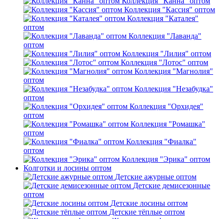
Коллекция "Канна" оптом
Коллекция "Кассия" оптом
Коллекция "Каталея"
оптом
Коллекция "Лаванда"
оптом
Коллекция "Лилия" оптом
Коллекция "Лотос" оптом
Коллекция "Магнолия"
оптом
Коллекция "Незабудка"
оптом
Коллекция "Орхидея"
оптом
Коллекция "Ромашка"
оптом
Коллекция "Фиалка"
оптом
Коллекция "Эрика" оптом
Колготки и лосины оптом
Детские ажурные оптом
Детские демисезонные
оптом
Детские лосины оптом
Детские тёплые оптом