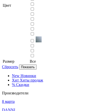
Цвет
Размер
Все
Сбросить
Показать
New
Новинки
Хит
Хиты продаж
%
Скидки
Производители
8 марта
DANNI