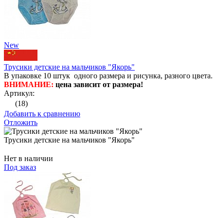
New
Трусики детские на мальчиков "Якорь"
В упаковке 10 штук одного размера и рисунка, разного цвета.
ВНИМАНИЕ:
цена зависит от размера!
Артикул:
(18)
Добавить к сравнению
Отложить
Трусики детские на мальчиков "Якорь"
Нет в наличии
Под заказ