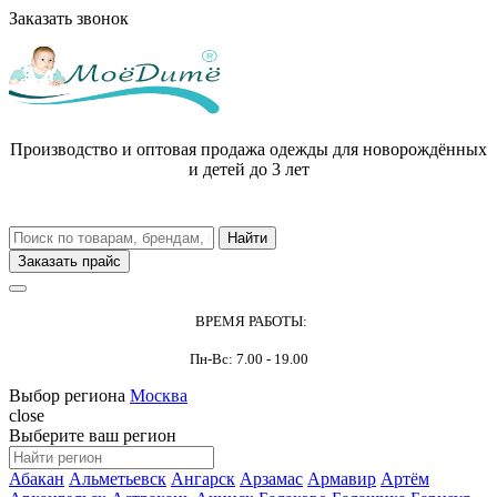
Заказать звонок
Производство и оптовая продажа одежды для новорождённых
и детей до 3 лет
Заказать прайс
ВРЕМЯ РАБОТЫ:
Пн-Вс: 7.00 - 19.00
Выбор региона
Москва
close
Выберите ваш регион
Абакан
Альметьевск
Ангарск
Арзамас
Армавир
Артём