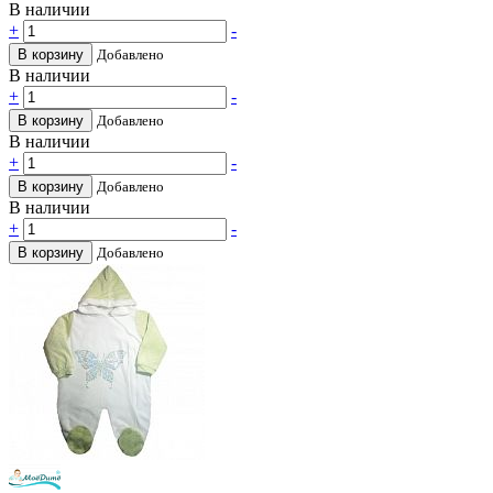
В наличии
+
-
В корзину
Добавлено
В наличии
+
-
В корзину
Добавлено
В наличии
+
-
В корзину
Добавлено
В наличии
+
-
В корзину
Добавлено