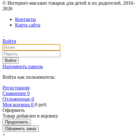
© Интернет-магазин товаров для детей и их родителей, 2016-
2026
Контакты
Карта сайта
.
Войти
Войти
Напомнить пароль
Войти как пользователь:
Регистрация
Сравнение
0
Отложенные
0
Моя корзина
0
0
руб.
Оформить
Товар добавлен в корзину
Продолжить
Оформить заказ
↑