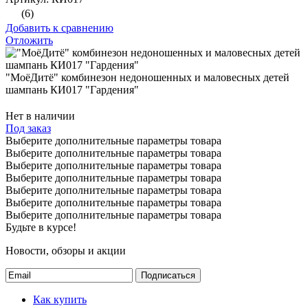
(6)
Добавить к сравнению
Отложить
"МоёДитё" комбинезон недоношенных и маловесных детей
шампань КИ017 "Гардения"
Нет в наличии
Под заказ
Выберите дополнительные параметры товара
Выберите дополнительные параметры товара
Выберите дополнительные параметры товара
Выберите дополнительные параметры товара
Выберите дополнительные параметры товара
Выберите дополнительные параметры товара
Выберите дополнительные параметры товара
Будьте в курсе!
Новости, обзоры и акции
Подписаться
Как купить