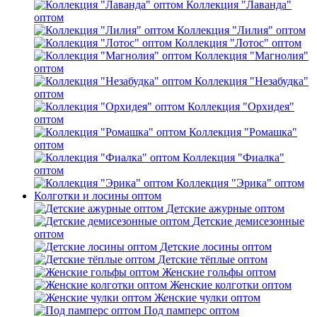
Коллекция "Лаванда"
оптом
Коллекция "Лилия" оптом
Коллекция "Лотос" оптом
Коллекция "Магнолия"
оптом
Коллекция "Незабудка"
оптом
Коллекция "Орхидея"
оптом
Коллекция "Ромашка"
оптом
Коллекция "Фиалка"
оптом
Коллекция "Эрика" оптом
Колготки и лосины оптом
Детские ажурные оптом
Детские демисезонные
оптом
Детские лосины оптом
Детские тёплые оптом
Женские гольфы оптом
Женские колготки оптом
Женские чулки оптом
Под памперс оптом