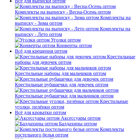
Всё для выписки оптом
Комплекты на выписку - Весна-Осень оптом
Комплекты на
выписку - Зима оптом
Комплекты на
выписку - Лето оптом
Уголки оптом
Конверты оптом
Всё для крещения оптом
Крестильные
наборы для девочек оптом
Крестильные наборы для мальчиков оптом
Крестильные рубашечки для девочек оптом
Крестильные рубашечки для мальчиков оптом
Крестильные
уголки, пелёнки оптом
Всё для кроватки оптом
Аксессуары оптом
Балдахины оптом
Комплекты
постельного белья оптом