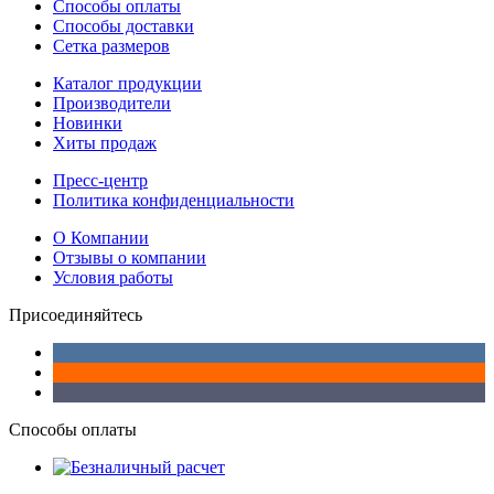
Способы оплаты
Способы доставки
Сетка размеров
Каталог продукции
Производители
Новинки
Хиты продаж
Пресс-центр
Политика конфиденциальности
О Компании
Отзывы о компании
Условия работы
Присоединяйтесь
Способы оплаты