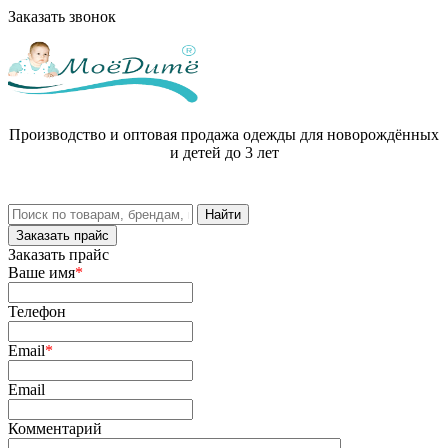
Заказать звонок
Производство и оптовая продажа одежды для новорождённых
и детей до 3 лет
Заказать прайс
Заказать прайс
Ваше имя
*
Телефон
Email
*
Email
Комментарий