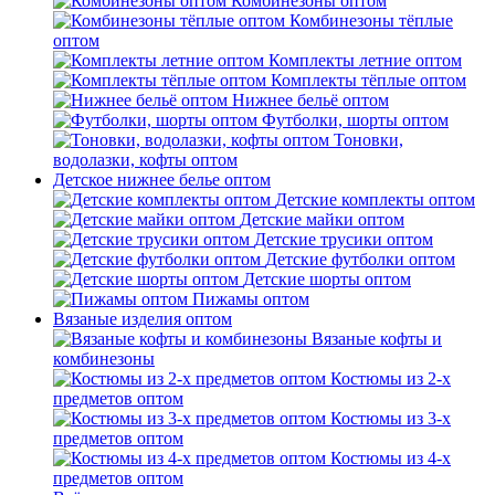
Комбинезоны оптом
Комбинезоны тёплые
оптом
Комплекты летние оптом
Комплекты тёплые оптом
Нижнее бельё оптом
Футболки, шорты оптом
Тоновки,
водолазки, кофты оптом
Детское нижнее белье оптом
Детские комплекты оптом
Детские майки оптом
Детские трусики оптом
Детские футболки оптом
Детские шорты оптом
Пижамы оптом
Вязаные изделия оптом
Вязаные кофты и
комбинезоны
Костюмы из 2-х
предметов оптом
Костюмы из 3-х
предметов оптом
Костюмы из 4-х
предметов оптом