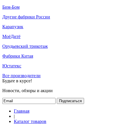
Бим-Бом
Другие фабрики России
Карапузик
МоёДитё
Орудьевский трикотаж
Фабрики Китая
Юстатекс
Все производители
Будьте в курсе!
Новости, обзоры и акции
Подписаться
Главная
|
Каталог товаров