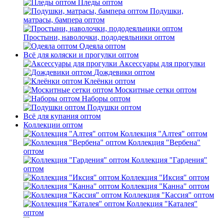
Пледы оптом
Подушки,
матрасы, бампера оптом
Простыни, наволочки, пододеяльники оптом
Одеяла оптом
Всё для коляски и прогулки оптом
Аксессуары для прогулки
Дождевики оптом
Клеёнки оптом
Москитные сетки оптом
Наборы оптом
Подушки оптом
Всё для купания оптом
Коллекции оптом
Коллекция "Алтея" оптом
Коллекция "Вербена"
оптом
Коллекция "Гардения"
оптом
Коллекция "Иксия" оптом
Коллекция "Канна" оптом
Коллекция "Кассия" оптом
Коллекция "Каталея"
оптом