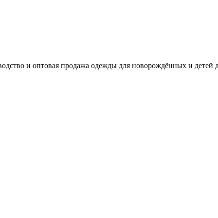
одство и оптовая продажа одежды для новорождённых и детей д