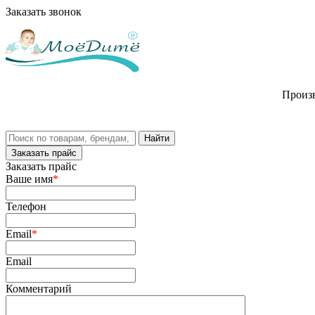
Заказать звонок
Произв
Заказать прайс
Заказать прайс
Ваше имя
*
Телефон
Email
*
Email
Комментарий