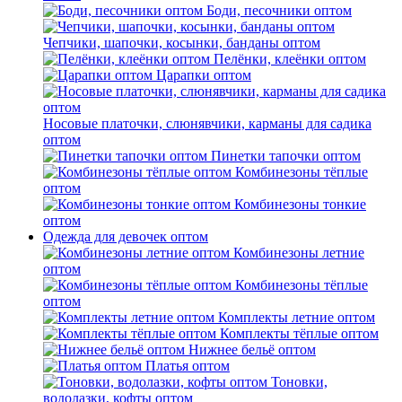
Боди, песочники оптом
Чепчики, шапочки, косынки, банданы оптом
Пелёнки, клеёнки оптом
Царапки оптом
Носовые платочки, слюнявчики, карманы для садика
оптом
Пинетки тапочки оптом
Комбинезоны тёплые
оптом
Комбинезоны тонкие
оптом
Одежда для девочек оптом
Комбинезоны летние
оптом
Комбинезоны тёплые
оптом
Комплекты летние оптом
Комплекты тёплые оптом
Нижнее бельё оптом
Платья оптом
Тоновки,
водолазки, кофты оптом