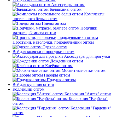
Аксессуары оптом
Балдахины оптом
Комплекты
постельного белья оптом
Пледы оптом
Подушки,
матрасы, бампера оптом
Простыни, наволочки, пододеяльники оптом
Одеяла оптом
Всё для коляски и прогулки оптом
Аксессуары для прогулки
Дождевики оптом
Клеёнки оптом
Москитные сетки оптом
Наборы оптом
Подушки оптом
Всё для купания оптом
Коллекции оптом
Коллекция "Алтея" оптом
Коллекция "Вербена"
оптом
Коллекция "Гардения"
оптом