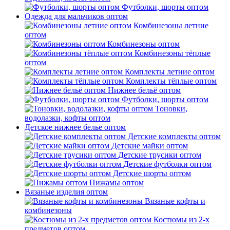
Футболки, шорты оптом
Одежда для мальчиков оптом
Комбинезоны летние
оптом
Комбинезоны оптом
Комбинезоны тёплые
оптом
Комплекты летние оптом
Комплекты тёплые оптом
Нижнее бельё оптом
Футболки, шорты оптом
Тоновки,
водолазки, кофты оптом
Детское нижнее белье оптом
Детские комплекты оптом
Детские майки оптом
Детские трусики оптом
Детские футболки оптом
Детские шорты оптом
Пижамы оптом
Вязаные изделия оптом
Вязаные кофты и
комбинезоны
Костюмы из 2-х
предметов оптом