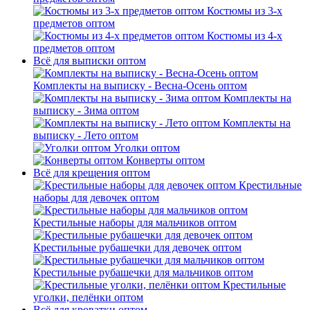
Костюмы из 3-х
предметов оптом
Костюмы из 4-х
предметов оптом
Всё для выписки оптом
Комплекты на выписку - Весна-Осень оптом
Комплекты на
выписку - Зима оптом
Комплекты на
выписку - Лето оптом
Уголки оптом
Конверты оптом
Всё для крещения оптом
Крестильные
наборы для девочек оптом
Крестильные наборы для мальчиков оптом
Крестильные рубашечки для девочек оптом
Крестильные рубашечки для мальчиков оптом
Крестильные
уголки, пелёнки оптом
Всё для кроватки оптом