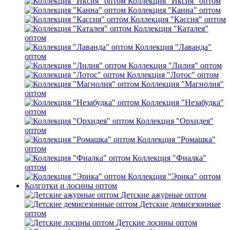
Коллекция "Иксия" оптом
Коллекция "Канна" оптом
Коллекция "Кассия" оптом
Коллекция "Каталея"
оптом
Коллекция "Лаванда"
оптом
Коллекция "Лилия" оптом
Коллекция "Лотос" оптом
Коллекция "Магнолия"
оптом
Коллекция "Незабудка"
оптом
Коллекция "Орхидея"
оптом
Коллекция "Ромашка"
оптом
Коллекция "Фиалка"
оптом
Коллекция "Эрика" оптом
Колготки и лосины оптом
Детские ажурные оптом
Детские демисезонные
оптом
Детские лосины оптом