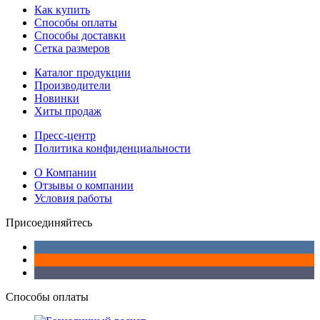
Как купить
Способы оплаты
Способы доставки
Сетка размеров
Каталог продукции
Производители
Новинки
Хиты продаж
Пресс-центр
Политика конфиденциальности
О Компании
Отзывы о компании
Условия работы
Присоединяйтесь
Способы оплаты