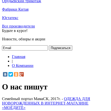
Орудьевский трикотаж
Фабрики Китая
Юстатекс
Все производители
Будьте в курсе!
Новости, обзоры и акции
Подписаться
Главная
|
О Компании
О нас пишут
Семейный портал МамаСК, 2017г. -
ОДЕЖДА ДЛЯ
НОВОРОЖДЕННЫХ В ИНТЕРНЕТ-МАГАЗИНЕ
«МОЁДИТЁ»