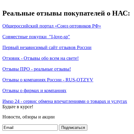
Реальные отзывы покупателей о НАС:
Общероссийский портал «Союз оптовиков РФ»
Совместные покупки "I
-love-sp"
Первый независимый сайт отзывов России
Отзовик - Отзывы обо всем на свете!
Отзывы ПРО - реальные отзывы!
Отзывы о компаниях России - RUS-OTZYV
Отзывы о фирмах и компаниях
Имхо 24 - сервис обмена впечатлениями о товарах и услугах
Будьте в курсе!
Новости, обзоры и акции
Подписаться