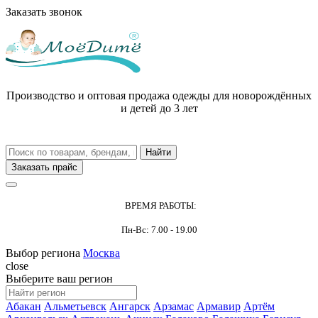
Заказать звонок
Производство и оптовая продажа одежды для новорождённых
и детей до 3 лет
Заказать прайс
ВРЕМЯ РАБОТЫ:
Пн-Вс: 7.00 - 19.00
Выбор региона
Москва
close
Выберите ваш регион
Абакан
Альметьевск
Ангарск
Арзамас
Армавир
Артём