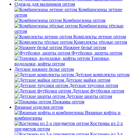
Одежда для мальчиков оптом
Комбинезоны летние
оптом
Комбинезоны оптом
Комбинезоны тёплые
оптом
Комплекты летние оптом
Комплекты тёплые оптом
Нижнее бельё оптом
Футболки, шорты оптом
Тоновки,
водолазки, кофты оптом
Детское нижнее белье оптом
Детские комплекты оптом
Детские майки оптом
Детские трусики оптом
Детские футболки оптом
Детские шорты оптом
Пижамы оптом
Вязаные изделия оптом
Вязаные кофты и
комбинезоны
Костюмы из 2-х
предметов оптом
Костюмы из 3-х