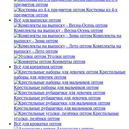
предметов оптом
Костюмы из 4-х
предметов оптом
Всё для выписки оптом
Комплекты на выписку - Весна-Осень оптом
Комплекты на
выписку - Зима оптом
Комплекты на
выписку - Лето оптом
Уголки оптом
Конверты оптом
Всё для крещения оптом
Крестильные
наборы для девочек оптом
Крестильные наборы для мальчиков оптом
Крестильные рубашечки для девочек оптом
Крестильные рубашечки для мальчиков оптом
Крестильные
уголки, пелёнки оптом
Всё для кроватки оптом
Аксессуары оптом