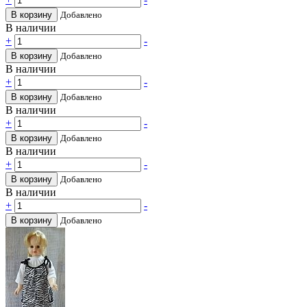
В корзину
Добавлено
В наличии
+
-
В корзину
Добавлено
В наличии
+
-
В корзину
Добавлено
В наличии
+
-
В корзину
Добавлено
В наличии
+
-
В корзину
Добавлено
В наличии
+
-
В корзину
Добавлено