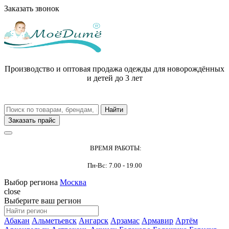
Заказать звонок
Производство и оптовая продажа одежды для новорождённых
и детей до 3 лет
Заказать прайс
ВРЕМЯ РАБОТЫ:
Пн-Вс: 7.00 - 19.00
Выбор региона
Москва
close
Выберите ваш регион
Абакан
Альметьевск
Ангарск
Арзамас
Армавир
Артём