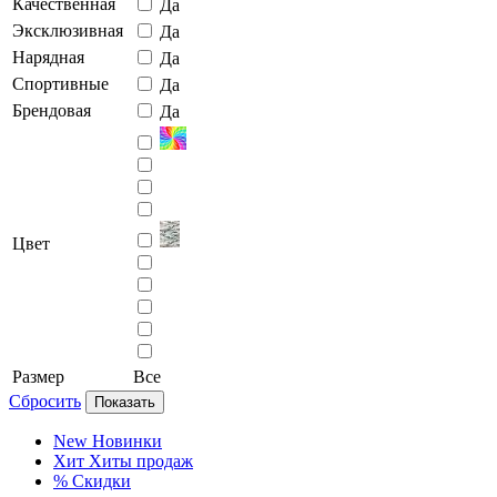
Качественная
Да
Эксклюзивная
Да
Нарядная
Да
Спортивные
Да
Брендовая
Да
Цвет
Размер
Все
Сбросить
Показать
New
Новинки
Хит
Хиты продаж
%
Скидки