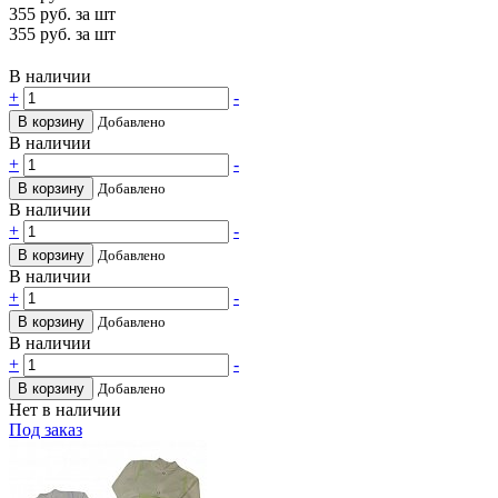
355
руб. за шт
355
руб. за шт
В наличии
+
-
В корзину
Добавлено
В наличии
+
-
В корзину
Добавлено
В наличии
+
-
В корзину
Добавлено
В наличии
+
-
В корзину
Добавлено
В наличии
+
-
В корзину
Добавлено
Нет в наличии
Под заказ