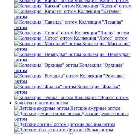
Коллекция "Канна" оптом
Коллекция "Кассия" оптом
Коллекция "Каталея"
оптом
Коллекция "Лаванда"
оптом
Коллекция "Лилия" оптом
Коллекция "Лотос" оптом
Коллекция "Магнолия"
оптом
Коллекция "Незабудка"
оптом
Коллекция "Орхидея"
оптом
Коллекция "Ромашка"
оптом
Коллекция "Фиалка"
оптом
Коллекция "Эрика" оптом
Колготки и лосины оптом
Детские ажурные оптом
Детские демисезонные
оптом
Детские лосины оптом
Детские тёплые оптом