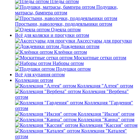
Пледы оптом
Подушки,
матрасы, бампера оптом
Простыни, наволочки, пододеяльники оптом
Одеяла оптом
Всё для коляски и прогулки оптом
Аксессуары для прогулки
Дождевики оптом
Клеёнки оптом
Москитные сетки оптом
Наборы оптом
Подушки оптом
Всё для купания оптом
Коллекции оптом
Коллекция "Алтея" оптом
Коллекция "Вербена"
оптом
Коллекция "Гардения"
оптом
Коллекция "Иксия" оптом
Коллекция "Канна" оптом
Коллекция "Кассия" оптом
Коллекция "Каталея"
оптом