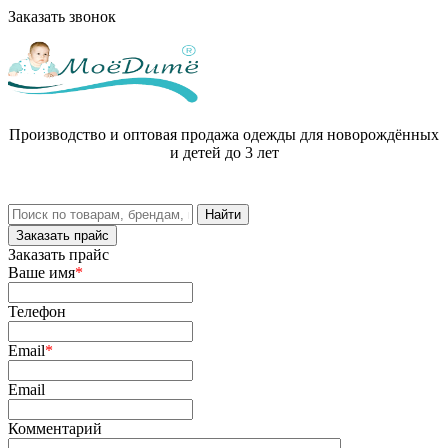
Заказать звонок
Производство и оптовая продажа одежды для новорождённых
и детей до 3 лет
Заказать прайс
Заказать прайс
Ваше имя
*
Телефон
Email
*
Email
Комментарий