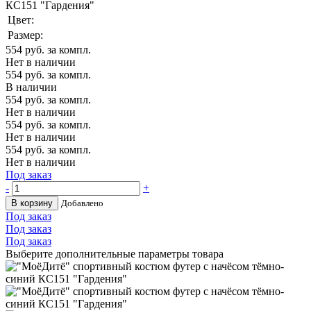
КС151 "Гардения"
Цвет:
Размер:
554
руб. за компл.
Нет в наличии
554
руб. за компл.
В наличии
554
руб. за компл.
Нет в наличии
554
руб. за компл.
Нет в наличии
554
руб. за компл.
Нет в наличии
Под заказ
-
+
В корзину
Добавлено
Под заказ
Под заказ
Под заказ
Выберите дополнительные параметры товара