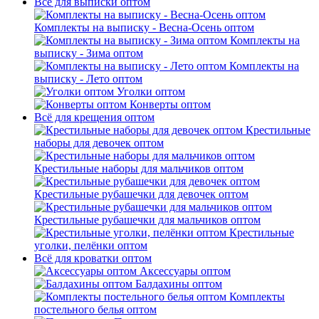
Всё для выписки оптом
Комплекты на выписку - Весна-Осень оптом
Комплекты на
выписку - Зима оптом
Комплекты на
выписку - Лето оптом
Уголки оптом
Конверты оптом
Всё для крещения оптом
Крестильные
наборы для девочек оптом
Крестильные наборы для мальчиков оптом
Крестильные рубашечки для девочек оптом
Крестильные рубашечки для мальчиков оптом
Крестильные
уголки, пелёнки оптом
Всё для кроватки оптом
Аксессуары оптом
Балдахины оптом
Комплекты
постельного белья оптом