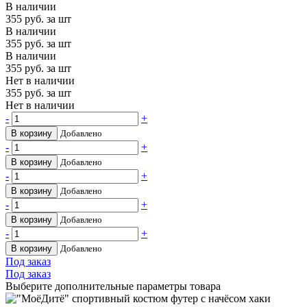
В наличии
355
руб. за шт
В наличии
355
руб. за шт
В наличии
355
руб. за шт
Нет в наличии
355
руб. за шт
Нет в наличии
-
+
В корзину
Добавлено
-
+
В корзину
Добавлено
-
+
В корзину
Добавлено
-
+
В корзину
Добавлено
-
+
В корзину
Добавлено
Под заказ
Под заказ
Выберите дополнительные параметры товара