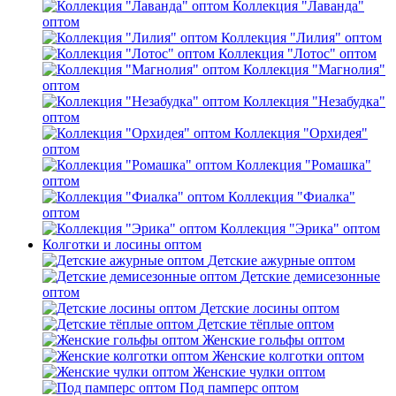
Коллекция "Лаванда"
оптом
Коллекция "Лилия" оптом
Коллекция "Лотос" оптом
Коллекция "Магнолия"
оптом
Коллекция "Незабудка"
оптом
Коллекция "Орхидея"
оптом
Коллекция "Ромашка"
оптом
Коллекция "Фиалка"
оптом
Коллекция "Эрика" оптом
Колготки и лосины оптом
Детские ажурные оптом
Детские демисезонные
оптом
Детские лосины оптом
Детские тёплые оптом
Женские гольфы оптом
Женские колготки оптом
Женские чулки оптом
Под памперс оптом