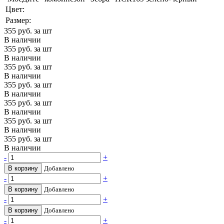
Цвет:
Размер:
355
руб. за шт
В наличии
355
руб. за шт
В наличии
355
руб. за шт
В наличии
355
руб. за шт
В наличии
355
руб. за шт
В наличии
355
руб. за шт
В наличии
355
руб. за шт
В наличии
-
+
В корзину
Добавлено
-
+
В корзину
Добавлено
-
+
В корзину
Добавлено
-
+