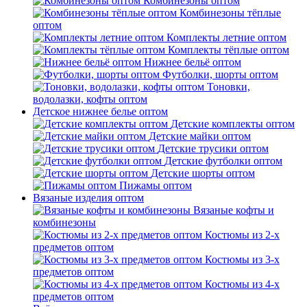
Комбинезоны оптом
Комбинезоны тёплые
оптом
Комплекты летние оптом
Комплекты тёплые оптом
Нижнее бельё оптом
Футболки, шорты оптом
Тоновки,
водолазки, кофты оптом
Детское нижнее белье оптом
Детские комплекты оптом
Детские майки оптом
Детские трусики оптом
Детские футболки оптом
Детские шорты оптом
Пижамы оптом
Вязаные изделия оптом
Вязаные кофты и
комбинезоны
Костюмы из 2-х
предметов оптом
Костюмы из 3-х
предметов оптом
Костюмы из 4-х
предметов оптом